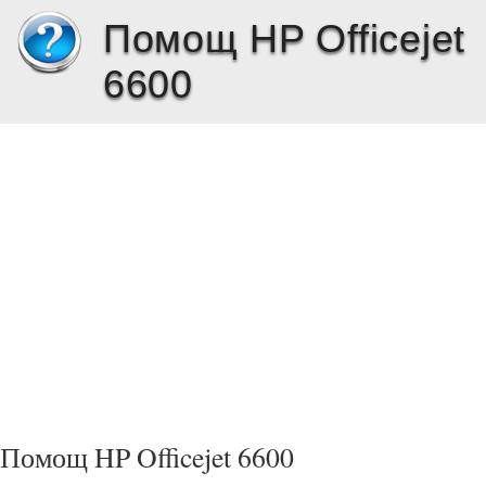
Помощ HP Officejet
6600
Помощ HP Officejet 6600