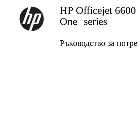
HP Officejet 6600 
One
series
Ръководство за потр